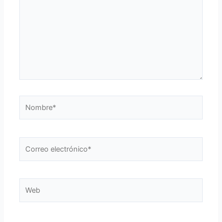
Nombre*
Correo
electrónico*
Web