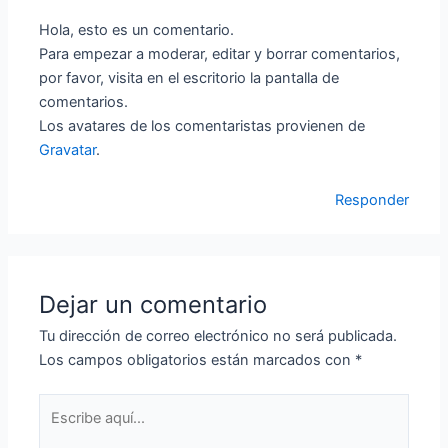
Hola, esto es un comentario.
Para empezar a moderar, editar y borrar comentarios,
por favor, visita en el escritorio la pantalla de
comentarios.
Los avatares de los comentaristas provienen de
Gravatar
.
Responder
Dejar un comentario
Tu dirección de correo electrónico no será publicada.
Los campos obligatorios están marcados con
*
Escribe
aquí...